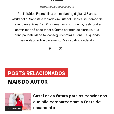
https://coisadecasal.com
Publicitário / Especialista em marketing digital, 33 anos.
Workaholic. Santista e viciado em Futebol. Dedica seu tempo de
lazer para a Pqna Dai. Programa favorito: cinema, fast-food e
dormir, mas só pode fazer o último por falta de dinheiro. Sua
principal habilidade foi conseguir enrolar a Pqna Dai quando
perguntado sobre casamento. Mas acabou cedendo.
POSTS RELACIONADOS
MAIS DO AUTOR
Casal envia fatura para os convidados
que não compareceram a festa de
casamento
Casamento