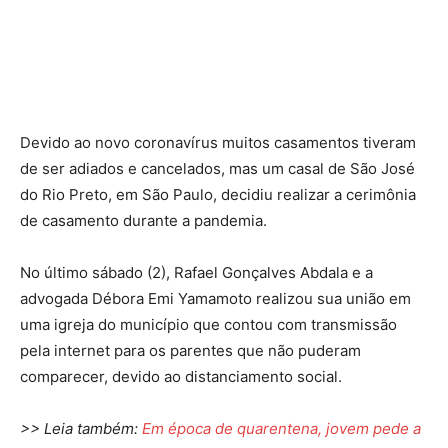
Devido ao novo coronavírus muitos casamentos tiveram
de ser adiados e cancelados, mas um casal de São José
do Rio Preto, em São Paulo, decidiu realizar a cerimônia
de casamento durante a pandemia.
No último sábado (2), Rafael Gonçalves Abdala e a
advogada Débora Emi Yamamoto realizou sua união em
uma igreja do município que contou com transmissão
pela internet para os parentes que não puderam
comparecer, devido ao distanciamento social.
>> Leia também:
Em época de quarentena, jovem pede a