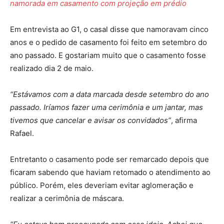
namorada em casamento com projeção em prédio
Em entrevista ao G1, o casal disse que namoravam cinco
anos e o pedido de casamento foi feito em setembro do
ano passado. E gostariam muito que o casamento fosse
realizado dia 2 de maio.
“Estávamos com a data marcada desde setembro do ano
passado. Iríamos fazer uma cerimônia e um jantar, mas
tivemos que cancelar e avisar os convidados”
, afirma
Rafael.
Entretanto o casamento pode ser remarcado depois que
ficaram sabendo que haviam retomado o atendimento ao
público. Porém, eles deveriam evitar aglomeração e
realizar a cerimônia de máscara.