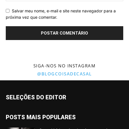
Salvar meu nome, e-mail e site neste navegador para a
próxima vez que comentar.
SIGA-NOS NO INSTAGRAM
@BLOGCOISADECASAL
SELEÇÕES DO EDITOR
POSTS MAIS POPULARES