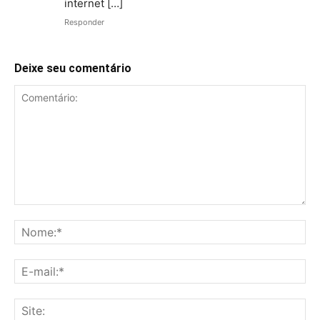
internet […]
Responder
Deixe seu comentário