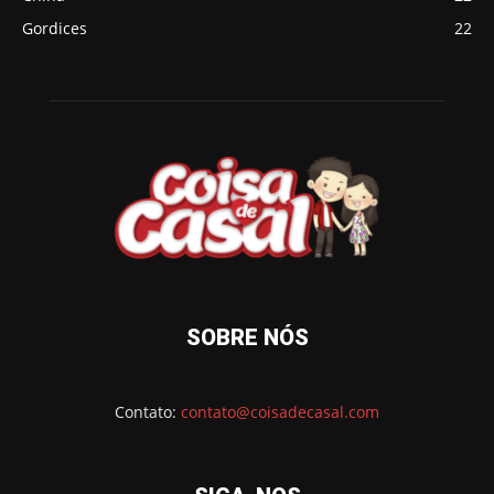
Gordices
22
SOBRE NÓS
Contato:
contato@coisadecasal.com