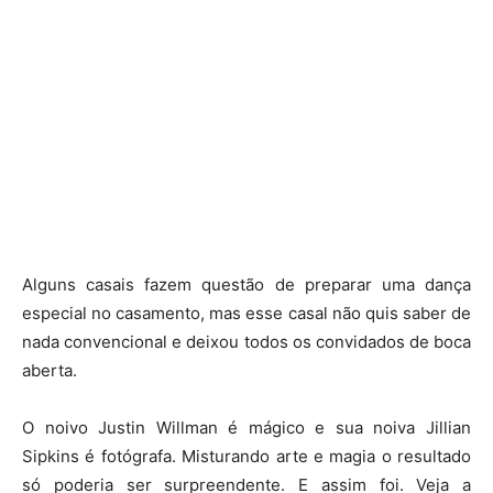
Alguns casais fazem questão de preparar uma dança
especial no casamento, mas esse casal não quis saber de
nada convencional e deixou todos os convidados de boca
aberta.
O noivo Justin Willman é mágico e sua noiva Jillian
Sipkins é fotógrafa. Misturando arte e magia o resultado
só poderia ser surpreendente. E assim foi. Veja a