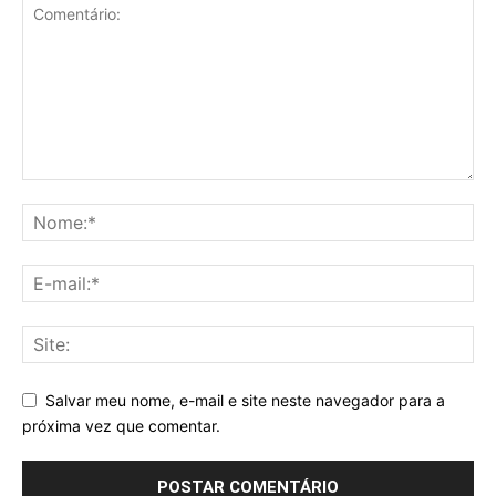
Salvar meu nome, e-mail e site neste navegador para a
próxima vez que comentar.