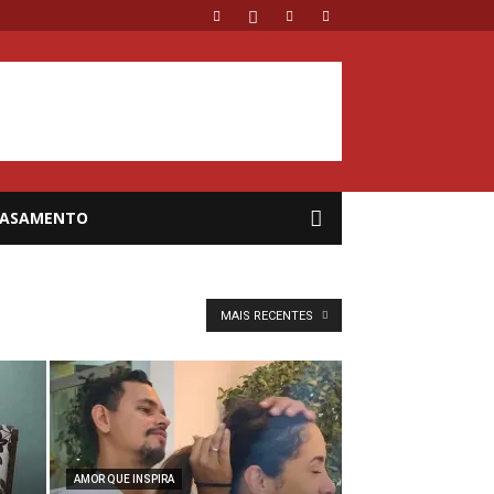
ASAMENTO
MAIS RECENTES
AMOR QUE INSPIRA