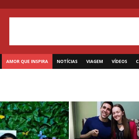
AMOR QUE INSPIRA
NOTÍCIAS
VIAGEM
VÍDEOS
C