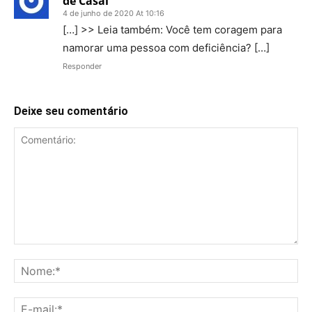
de Casal
4 de junho de 2020 At 10:16
[…] >> Leia também: Você tem coragem para
namorar uma pessoa com deficiência? […]
Responder
Deixe seu comentário