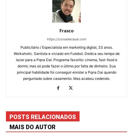
Frasco
https://coisadecasal.com
Publicitário / Especialista em marketing digital, 33 anos.
Workaholic. Santista e viciado em Futebol. Dedica seu tempo de
lazer para a Pqna Dai. Programa favorito: cinema, fast-food e
dormir, mas só pode fazer o último por falta de dinheiro. Sua
principal habilidade foi conseguir enrolar a Pqna Dai quando
perguntado sobre casamento. Mas acabou cedendo.
POSTS RELACIONADOS
MAIS DO AUTOR