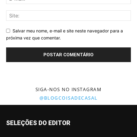
Salvar meu nome, e-mail e site neste navegador para a
próxima vez que comentar.
SIGA-NOS NO INSTAGRAM
@BLOGCOISADECASAL
SELEÇÕES DO EDITOR