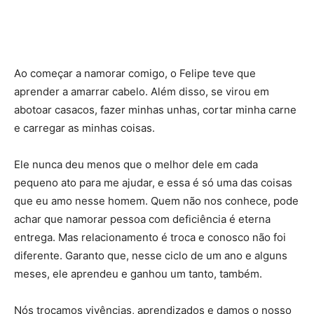
Ao começar a namorar comigo, o Felipe teve que
aprender a amarrar cabelo. Além disso, se virou em
abotoar casacos, fazer minhas unhas, cortar minha carne
e carregar as minhas coisas.
Ele nunca deu menos que o melhor dele em cada
pequeno ato para me ajudar, e essa é só uma das coisas
que eu amo nesse homem. Quem não nos conhece, pode
achar que namorar pessoa com deficiência é eterna
entrega. Mas relacionamento é troca e conosco não foi
diferente. Garanto que, nesse ciclo de um ano e alguns
meses, ele aprendeu e ganhou um tanto, também.
Nós trocamos vivências, aprendizados e damos o nosso