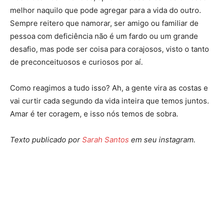
melhor naquilo que pode agregar para a vida do outro.
Sempre reitero que namorar, ser amigo ou familiar de
pessoa com deficiência não é um fardo ou um grande
desafio, mas pode ser coisa para corajosos, visto o tanto
de preconceituosos e curiosos por aí.
Como reagimos a tudo isso? Ah, a gente vira as costas e
vai curtir cada segundo da vida inteira que temos juntos.
Amar é ter coragem, e isso nós temos de sobra.
Texto publicado por
Sarah Santos
em seu instagram.