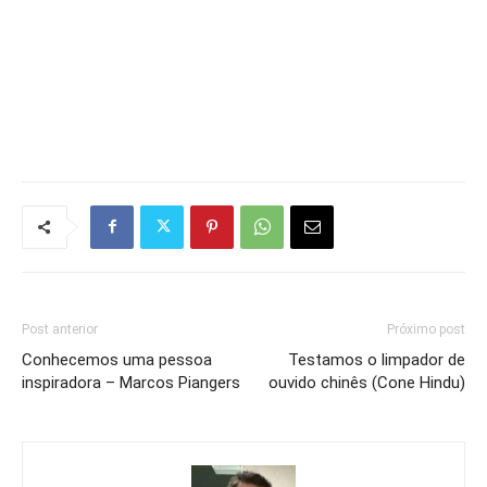
Post anterior
Próximo post
Conhecemos uma pessoa
Testamos o limpador de
inspiradora – Marcos Piangers
ouvido chinês (Cone Hindu)