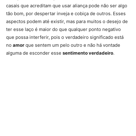
casais que acreditam que usar aliança pode não ser algo
tão bom, por despertar inveja e cobiça de outros. Esses
aspectos podem até existir, mas para muitos o desejo de
ter esse laço é maior do que qualquer ponto negativo
que possa interferir, pois o verdadeiro significado está
no
amor
que sentem um pelo outro e não há vontade
alguma de esconder esse
sentimento verdadeiro
.