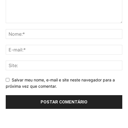
Salvar meu nome, e-mail e site neste navegador para a
próxima vez que comentar.