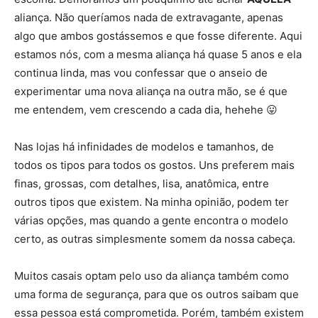
aliança. Não queríamos nada de extravagante, apenas
algo que ambos gostássemos e que fosse diferente. Aqui
estamos nós, com a mesma aliança há quase 5 anos e ela
continua linda, mas vou confessar que o anseio de
experimentar uma nova aliança na outra mão, se é que
me entendem, vem crescendo a cada dia, hehehe 😛
Nas lojas há infinidades de modelos e tamanhos, de
todos os tipos para todos os gostos. Uns preferem mais
finas, grossas, com detalhes, lisa, anatômica, entre
outros tipos que existem. Na minha opinião, podem ter
várias opções, mas quando a gente encontra o modelo
certo, as outras simplesmente somem da nossa cabeça.
Muitos casais optam pelo uso da aliança também como
uma forma de segurança, para que os outros saibam que
essa pessoa está comprometida. Porém, também existem