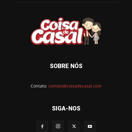
SOBRE NÓS
Contato:
contato@coisadecasal.com
SIGA-NOS