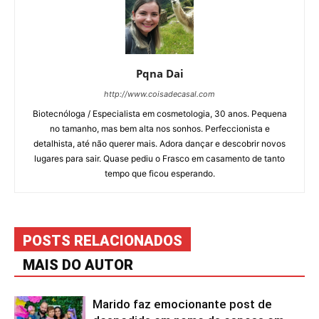
Pqna Dai
http://www.coisadecasal.com
Biotecnóloga / Especialista em cosmetologia, 30 anos. Pequena
no tamanho, mas bem alta nos sonhos. Perfeccionista e
detalhista, até não querer mais. Adora dançar e descobrir novos
lugares para sair. Quase pediu o Frasco em casamento de tanto
tempo que ficou esperando.
POSTS RELACIONADOS
MAIS DO AUTOR
Marido faz emocionante post de