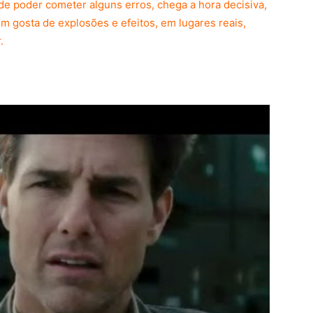
e poder cometer alguns erros, chega a hora decisiva,
m gosta de explosões e efeitos, em lugares reais,
r.