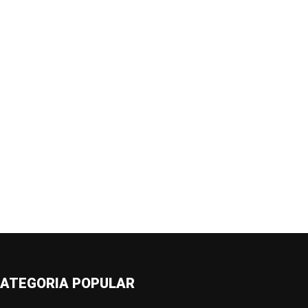
ATEGORIA POPULAR