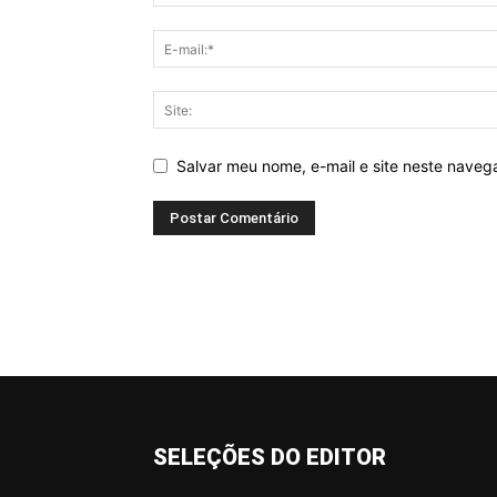
Salvar meu nome, e-mail e site neste nave
SELEÇÕES DO EDITOR