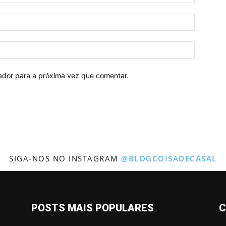
gador para a próxima vez que comentar.
SIGA-NOS NO INSTAGRAM
@BLOGCOISADECASAL
POSTS MAIS POPULARES
C