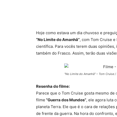
Hoje como estava um dia chuvoso e preguiç
“No Limite do Amanhã”
, com Tom Cruise e 
científica. Para vocês terem duas opiniões,
também do Frasco. Assim, terão duas visõe
“No Limite do Amanhã” – Tom Cruise / 
Resenha do filme:
Parece que o Tom Cruise gosta mesmo de c
filme
“Guerra dos Mundos”
, ele agora luta
planeta Terra. Ele que é o cara de relações
de frente da guerra. Na hora do confronto,