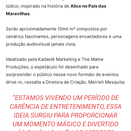
lúdico, inspirado na história de
Alice no País das
Maravilhas
.
Serão aproximadamente 10mil m² compostos por
cenários fascinantes, personagens encantadores e uma
produção audiovisual jamais vista.
Idealizado pela Kadastê Marketing e The Maine
Produções, o espetáculo foi desenhado para
surpreender o público nesse novo formato de eventos
drive-in, ressalta a Diretora de Criação, Meirieli Mesquita:
“ESTAMOS VIVENDO UM PERÍODO DE
CARÊNCIA DE ENTRETENIMENTO, ESSA
IDEIA SURGIU PARA PROPORCIONAR
UM MOMENTO MÁGICO E DIVERTIDO