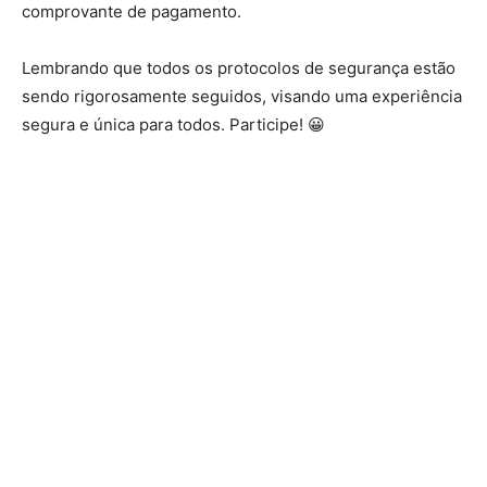
comprovante de pagamento.
Lembrando que todos os protocolos de segurança estão
sendo rigorosamente seguidos, visando uma experiência
segura e única para todos. Participe! 😀