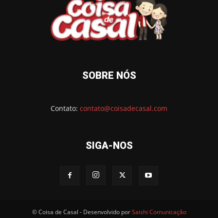
SOBRE NÓS
Contato:
contato@coisadecasal.com
SIGA-NOS
© Coisa de Casal - Desenvolvido por
Saishi Comunicação