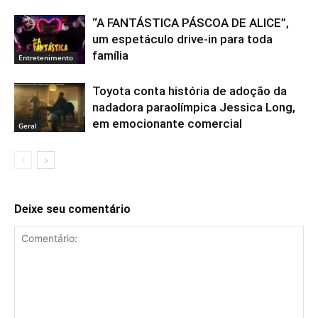
“A FANTÁSTICA PÁSCOA DE ALICE”,
um espetáculo drive-in para toda
família
Entretenimento
Toyota conta história de adoção da
nadadora paraolímpica Jessica Long,
em emocionante comercial
Geral
Deixe seu comentário