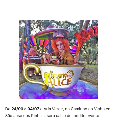
De
24/06
a 04/07
o Aria Verde, no Caminho do Vinho em
São José dos Pinhais, será palco do inédito evento