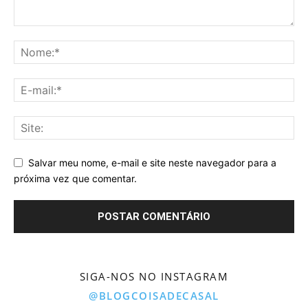
Salvar meu nome, e-mail e site neste navegador para a
próxima vez que comentar.
SIGA-NOS NO INSTAGRAM
@BLOGCOISADECASAL