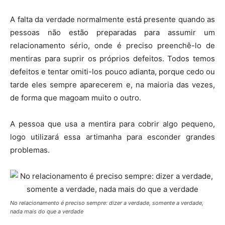
A falta da verdade normalmente está presente quando as
pessoas não estão preparadas para assumir um
relacionamento sério, onde é preciso preenchê-lo de
mentiras para suprir os próprios defeitos. Todos temos
defeitos e tentar omiti-los pouco adianta, porque cedo ou
tarde eles sempre aparecerem e, na maioria das vezes,
de forma que magoam muito o outro.
A pessoa que usa a mentira para cobrir algo pequeno,
logo utilizará essa artimanha para esconder grandes
problemas.
No relacionamento é preciso sempre: dizer a verdade, somente a verdade,
nada mais do que a verdade