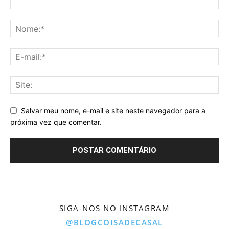
Salvar meu nome, e-mail e site neste navegador para a
próxima vez que comentar.
SIGA-NOS NO INSTAGRAM
@BLOGCOISADECASAL