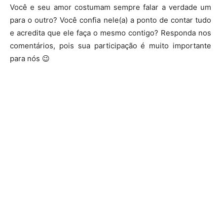
Você e seu amor costumam sempre falar a verdade um
para o outro? Você confia nele(a) a ponto de contar tudo
e acredita que ele faça o mesmo contigo? Responda nos
comentários, pois sua participação é muito importante
para nós 😉