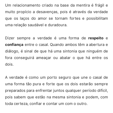
Um relacionamento criado na base da mentira é frágil e
muito propício a desavenças, pois é através da verdade
que os laços do amor se tornam fortes e possibilitam
uma relação saudável e duradoura.
Dizer sempre a verdade é uma forma de
respeito
e
confiança
entre o casal. Quando ambos têm a abertura e
diálogo, é sinal de que há uma sintonia que ninguém de
fora conseguirá ameaçar ou abalar o que há entre os
dois.
A verdade é como um porto seguro que une o casal de
uma forma tão pura e forte que os dois estarão sempre
preparados para enfrentar juntos qualquer período difícil,
pois sabem que estão na mesma sintonia e podem, com
toda certeza, confiar e contar um com o outro.