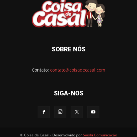
SOBRE NÓS
Contato:
contato@coisadecasal.com
SIGA-NOS
© Coisa de Casal - Desenvolvido por
Saishi Comunicação