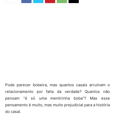
Pode parecer bobeira, mas quantos casais arruínam o
relacionamento por falta da verdade? Quantos não
pensam “é só uma mentirinha boba”? Mas esse
pensamento é muito, mas muito prejudicial para a história
do casal.