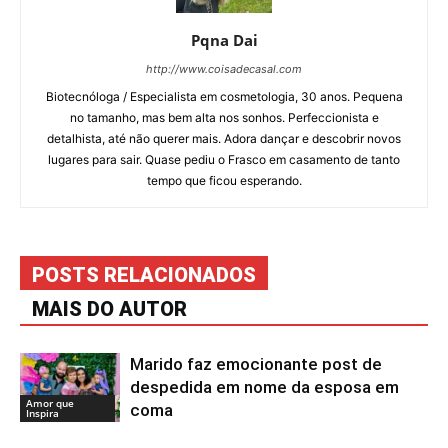
Pqna Dai
http://www.coisadecasal.com
Biotecnóloga / Especialista em cosmetologia, 30 anos. Pequena
no tamanho, mas bem alta nos sonhos. Perfeccionista e
detalhista, até não querer mais. Adora dançar e descobrir novos
lugares para sair. Quase pediu o Frasco em casamento de tanto
tempo que ficou esperando.
POSTS RELACIONADOS
MAIS DO AUTOR
Marido faz emocionante post de
despedida em nome da esposa em
Amor que
coma
Inspira