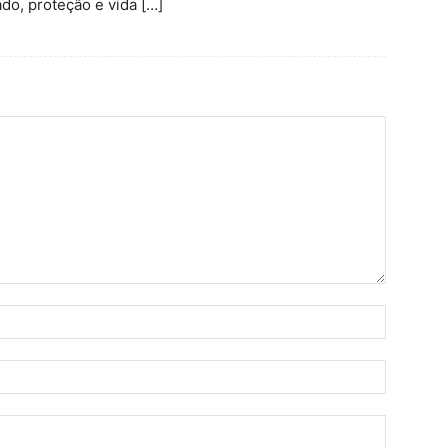
do, proteção e vida […]