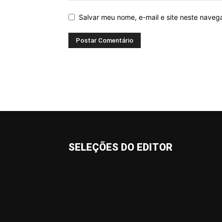
Salvar meu nome, e-mail e site neste nave
SELEÇÕES DO EDITOR