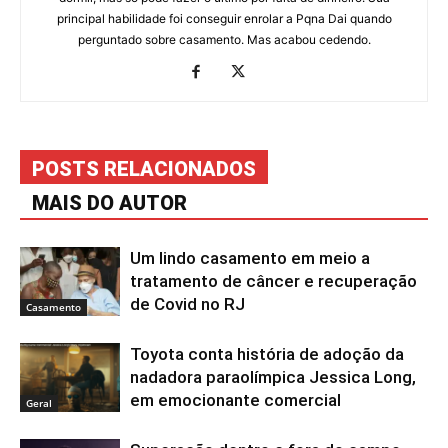
principal habilidade foi conseguir enrolar a Pqna Dai quando
perguntado sobre casamento. Mas acabou cedendo.
POSTS RELACIONADOS
MAIS DO AUTOR
Um lindo casamento em meio a
tratamento de câncer e recuperação
de Covid no RJ
Casamento
Toyota conta história de adoção da
nadadora paraolímpica Jessica Long,
em emocionante comercial
Geral