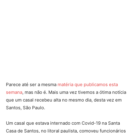
Parece até ser a mesma
matéria que publicamos esta
semana
, mas não é. Mais uma vez tivemos a ótima notícia
que um casal recebeu alta no mesmo dia, desta vez em
Santos, São Paulo.
Um casal que estava internado com Covid-19 na Santa
Casa de Santos, no litoral paulista, comoveu funcionários