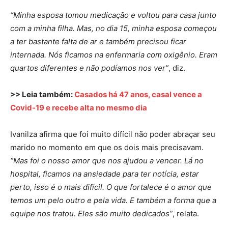
“Minha esposa tomou medicação e voltou para casa junto
com a minha filha. Mas, no dia 15, minha esposa começou
a ter bastante falta de ar e também precisou ficar
internada. Nós ficamos na enfermaria com oxigênio. Eram
quartos diferentes e não podíamos nos ver”
, diz.
>> Leia também:
Casados há 47 anos, casal vence a
Covid-19 e recebe alta no mesmo dia
Ivanilza afirma que foi muito difícil não poder abraçar seu
marido no momento em que os dois mais precisavam.
“Mas foi o nosso amor que nos ajudou a vencer. Lá no
hospital, ficamos na ansiedade para ter notícia, estar
perto, isso é o mais difícil. O que fortalece é o amor que
temos um pelo outro e pela vida. E também a forma que a
equipe nos tratou. Eles são muito dedicados”
, relata.