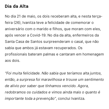
Dia da Alta
No dia 21 de maio, os dois receberam alta, e nesta terça-
feira (26), Ivanilza teve a felicidade de comemorar o
aniversário com o marido e filhos, que moram com eles,
após vencer a Covid-19. No dia da alta, enfermeiros da
Santa Casa de Santos surpreenderam o casal, que não
sabia que ambos já estavam recuperados. Os
profissionais bateram palmas e cantaram em homenagem
aos dois.
“Foi muita felicidade. Não sabia que teríamos alta juntos,
então, a surpresa foi maravilhosa e trouxe um sentimento
de alívio por saber que tínhamos vencido. Agora,
redobramos os cuidados e vimos ainda mais o quanto é
importante toda a prevenção”
, conclui Ivanilza.