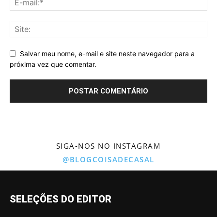
Salvar meu nome, e-mail e site neste navegador para a
próxima vez que comentar.
SIGA-NOS NO INSTAGRAM
@BLOGCOISADECASAL
SELEÇÕES DO EDITOR