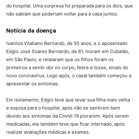
do hospital. Uma surpresa foi preparada para os dois, que
não sabiam que poderiam voltar para a casa juntos.
Notícia da doença
Ivanilza Vitaliano Bernardo, de 55 anos, e o aposentado
Edgio José Soares Bernardo, de 61, moram em Cubatão,
em São Paulo, e relataram que os filhos foram os
primeiros a sentir dor no corpo, febre e tosse, sinais do
novo coronavírus. Logo após, o casal também começou a
apresentar os sintomas.
Em isolamento, Edgio teve que levar sua filha mais velha
e esposa para o hospital, após não se sentirem bem
devido aos sintomas da Covid-19 piorarem. Após serem
medicadas, ele também teve que ficar internado, após
realizar avaliações médicas e exames.