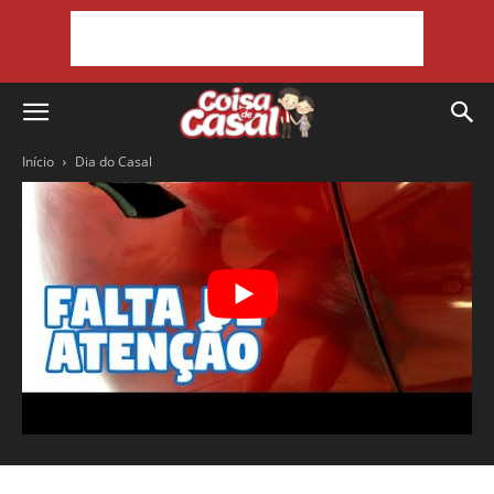
Início
Dia do Casal