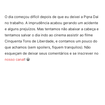
O dia começou difícil depois de que eu deixei a Pqna Dai
no trabalho. A imprudência acabou gerando um acidente
e alguns prejuízos. Mas tentamos não abaixar a cabeça e
tentamos salvar o dia indo ao cinema assistir ao filme
Cinquenta Tons de Liberdade, e contamos um pouco do
que achamos (sem spoilers, fiquem tranquilos). Não
esqueçam de deixar seus comentários e se inscrever no
nosso canal
! 😀