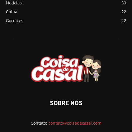
Notícias
30
China
22
Gordices
22
SOBRE NÓS
Contato:
contato@coisadecasal.com