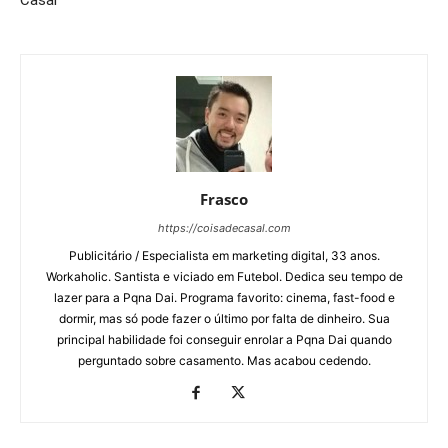
Casal
Frasco
https://coisadecasal.com
Publicitário / Especialista em marketing digital, 33 anos.
Workaholic. Santista e viciado em Futebol. Dedica seu tempo de
lazer para a Pqna Dai. Programa favorito: cinema, fast-food e
dormir, mas só pode fazer o último por falta de dinheiro. Sua
principal habilidade foi conseguir enrolar a Pqna Dai quando
perguntado sobre casamento. Mas acabou cedendo.