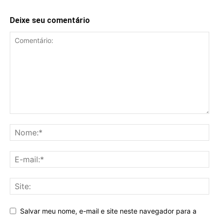
Deixe seu comentário
Salvar meu nome, e-mail e site neste navegador para a