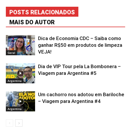
POSTS RELACIONADOS
MAIS DO AUTOR
Dica de Economia CDC – Saiba como
ganhar R$50 em produtos de limpeza
VEJA!
Geral
Dia de VIP Tour pela La Bombonera –
Viagem para Argentina #5
Argentina
Um cachorro nos adotou em Bariloche
– Viagem para Argentina #4
Argentina