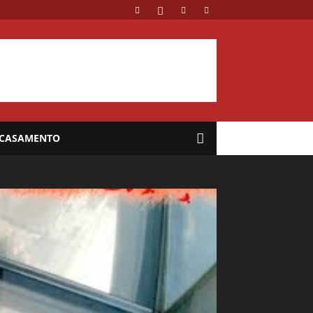
CASAMENTO