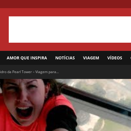
AMOR QUE INSPIRA
NOTÍCIAS
VIAGEM
VÍDEOS
dro da Pearl Tower – Viagem para...