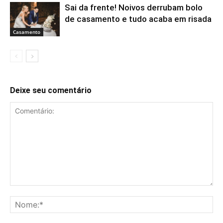
Sai da frente! Noivos derrubam bolo
de casamento e tudo acaba em risada
Casamento
Deixe seu comentário