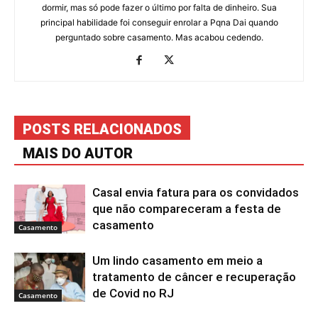
dormir, mas só pode fazer o último por falta de dinheiro. Sua
principal habilidade foi conseguir enrolar a Pqna Dai quando
perguntado sobre casamento. Mas acabou cedendo.
POSTS RELACIONADOS
MAIS DO AUTOR
Casal envia fatura para os convidados
que não compareceram a festa de
casamento
Casamento
Um lindo casamento em meio a
tratamento de câncer e recuperação
de Covid no RJ
Casamento