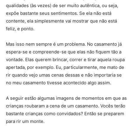
qualidades (às vezes) de ser muito autêntica, ou seja,
expõe bastante seus sentimentos. Se ela não está
contente, ela simplesmente vai mostrar que não está
feliz, e ponto.
Mas isso nem sempre é um problema. No casamento já
espera-se e compreende-se que elas não fiquem tão a
vontade. Elas querem brincar, correr e tirar aquela roupa
apertada, por exemplo. Eu, particularmente, me mato de
rir quando vejo umas cenas dessas e não importaria se
no meu casamento tivesse acontecido algo assim.
A seguir estão algumas imagens de momentos em que as
crianças roubaram a cena de um casamento. Vocês terão
bastante crianças como convidados? Então se preparem
para rir um monte.