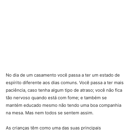
No dia de um casamento você passa a ter um estado de
espírito diferente aos dias comuns. Você passa a ter mais
paciência, caso tenha algum tipo de atraso; você não fica
tão nervoso quando está com fome; e também se
mantém educado mesmo não tendo uma boa companhia
na mesa. Mas nem todos se sentem assim.
As crianças têm como uma das suas principais