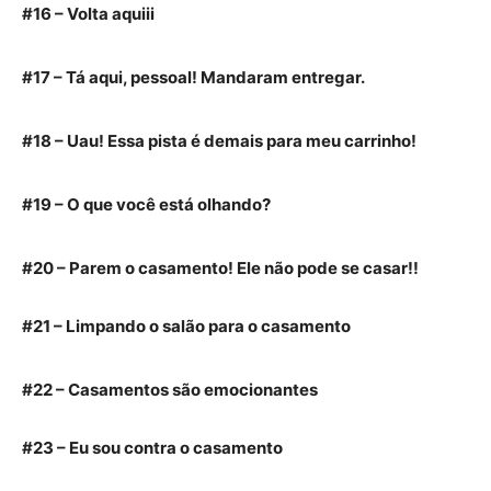
#16 – Volta aquiii
#17 – Tá aqui, pessoal! Mandaram entregar.
#18 – Uau! Essa pista é demais para meu carrinho!
#19 – O que você está olhando?
#20 – Parem o casamento! Ele não pode se casar!!
#21 – Limpando o salão para o casamento
#22 – Casamentos são emocionantes
#23 – Eu sou contra o casamento