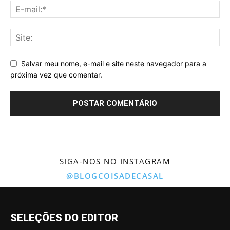
Salvar meu nome, e-mail e site neste navegador para a
próxima vez que comentar.
SIGA-NOS NO INSTAGRAM
@BLOGCOISADECASAL
SELEÇÕES DO EDITOR