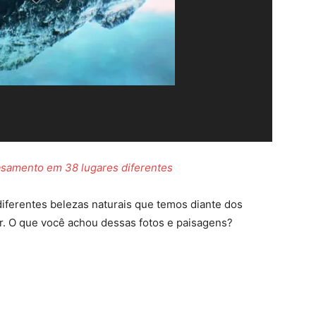
asamento em 38 lugares diferentes
 diferentes belezas naturais que temos diante dos
. O que você achou dessas fotos e paisagens?