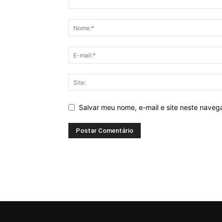
Salvar meu nome, e-mail e site neste nave