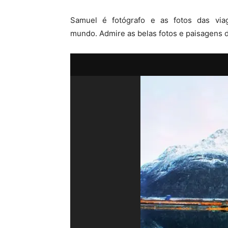
Samuel é fotógrafo e as fotos das vi
mundo. Admire as belas fotos e paisagens d