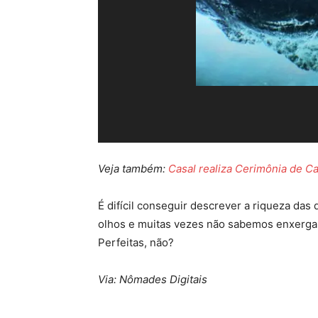
Veja também:
Casal realiza Cerimônia de C
É difícil conseguir descrever a riqueza das
olhos e muitas vezes não sabemos enxergar
Perfeitas, não?
Via: Nômades Digitais