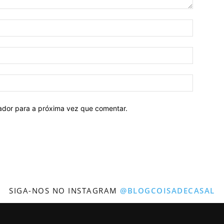
gador para a próxima vez que comentar.
SIGA-NOS NO INSTAGRAM
@BLOGCOISADECASAL