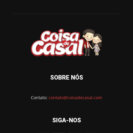
SOBRE NÓS
Contato:
contato@coisadecasal.com
SIGA-NOS