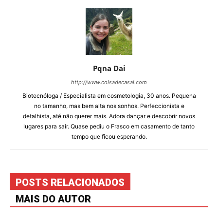
Pqna Dai
http://www.coisadecasal.com
Biotecnóloga / Especialista em cosmetologia, 30 anos. Pequena
no tamanho, mas bem alta nos sonhos. Perfeccionista e
detalhista, até não querer mais. Adora dançar e descobrir novos
lugares para sair. Quase pediu o Frasco em casamento de tanto
tempo que ficou esperando.
POSTS RELACIONADOS
MAIS DO AUTOR