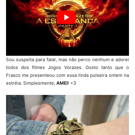
Sou suspeita para falar, mas não perco nenhum e adorei
todos dos filmes Jogos Vorazes. Gosto tanto que o
Frasco me presenteou com essa linda pulseira ontem na
estréia. Simplesmente,
AMEI
! <3