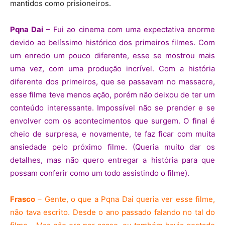
mantidos como prisioneiros.
Pqna Dai
– Fui ao cinema com uma expectativa enorme
devido ao belíssimo histórico dos primeiros filmes. Com
um enredo um pouco diferente, esse se mostrou mais
uma vez, com uma produção incrível. Com a história
diferente dos primeiros, que se passavam no massacre,
esse filme teve menos ação, porém não deixou de ter um
conteúdo interessante. Impossível não se prender e se
envolver com os acontecimentos que surgem. O final é
cheio de surpresa, e novamente, te faz ficar com muita
ansiedade pelo próximo filme. (Queria muito dar os
detalhes, mas não quero entregar a história para que
possam conferir como um todo assistindo o filme).
Frasco
– Gente, o que a Pqna Dai queria ver esse filme,
não tava escrito. Desde o ano passado falando no tal do