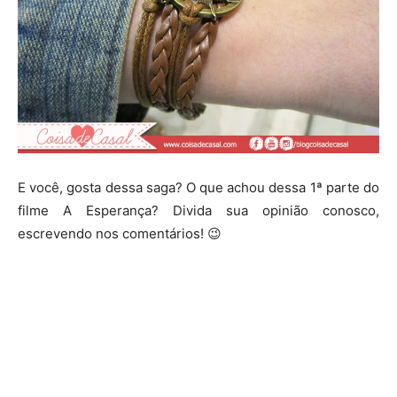
E você, gosta dessa saga? O que achou dessa 1ª parte do
filme A Esperança? Divida sua opinião conosco,
escrevendo nos comentários! 😉