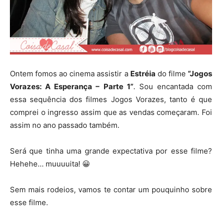
Ontem fomos ao cinema assistir a
Estréia
do filme
“Jogos
Vorazes: A Esperança – Parte 1”
. Sou encantada com
essa sequência dos filmes Jogos Vorazes, tanto é que
comprei o ingresso assim que as vendas começaram. Foi
assim no ano passado também.
Será que tinha uma grande expectativa por esse filme?
Hehehe… muuuuita! 😀
Sem mais rodeios, vamos te contar um pouquinho sobre
esse filme.