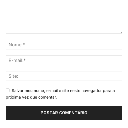
Salvar meu nome, e-mail e site neste navegador para a
próxima vez que comentar.