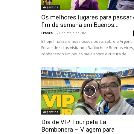
Argentina
Os melhores lugares para passar 
fim de semana em Buenos...
Frasco
-
21 de maio de 2020
E hoje finalizaremos nossos posts sobre a Argenti
Foram dez dias visitando Bariloche e Buenos Aires,
conhecendo um pouco mais sobre a cultura de...
Argentina
Dia de VIP Tour pela La
Bombonera – Viagem para