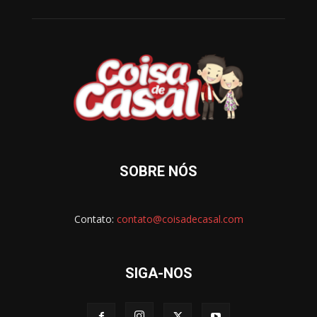
SOBRE NÓS
Contato:
contato@coisadecasal.com
SIGA-NOS