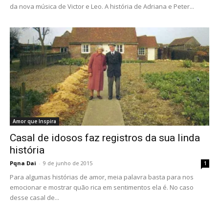
da nova música de Victor e Leo. A história de Adriana e Peter...
Amor que Inspira
Casal de idosos faz registros da sua linda
história
Pqna Dai
-
9 de junho de 2015
1
Para algumas histórias de amor, meia palavra basta para nos
emocionar e mostrar quão rica em sentimentos ela é. No caso
desse casal de...