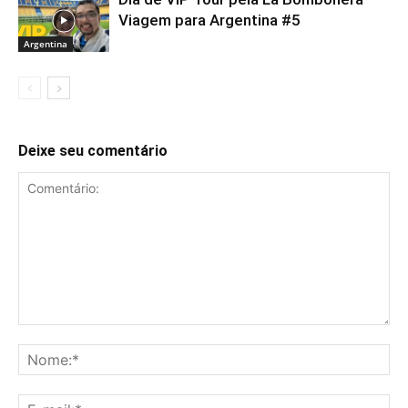
Viagem para Argentina #5
Argentina
Deixe seu comentário