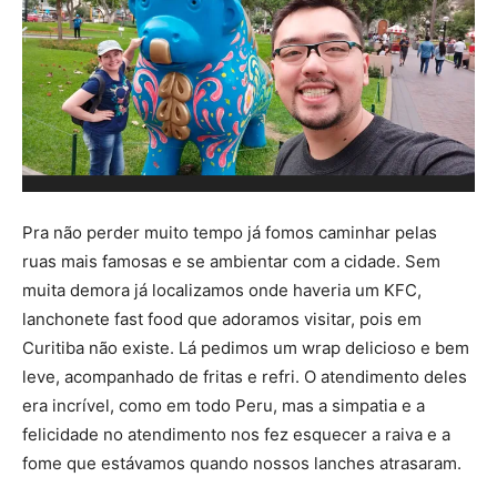
Pra não perder muito tempo já fomos caminhar pelas
ruas mais famosas e se ambientar com a cidade. Sem
muita demora já localizamos onde haveria um KFC,
lanchonete fast food que adoramos visitar, pois em
Curitiba não existe. Lá pedimos um wrap delicioso e bem
leve, acompanhado de fritas e refri. O atendimento deles
era incrível, como em todo Peru, mas a simpatia e a
felicidade no atendimento nos fez esquecer a raiva e a
fome que estávamos quando nossos lanches atrasaram.