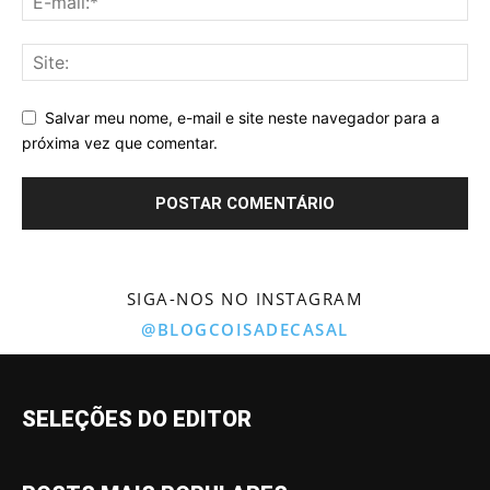
Salvar meu nome, e-mail e site neste navegador para a
próxima vez que comentar.
SIGA-NOS NO INSTAGRAM
@BLOGCOISADECASAL
SELEÇÕES DO EDITOR