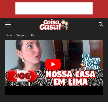
Início
Viagem
Peru