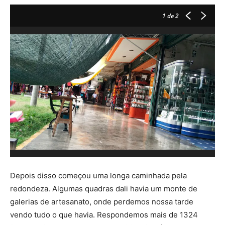
1
de 2
Depois disso começou uma longa caminhada pela
redondeza. Algumas quadras dali havia um monte de
galerias de artesanato, onde perdemos nossa tarde
vendo tudo o que havia. Respondemos mais de 1324