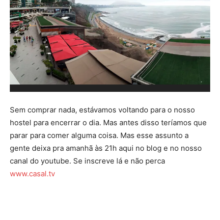
Sem comprar nada, estávamos voltando para o nosso
hostel para encerrar o dia. Mas antes disso teríamos que
parar para comer alguma coisa. Mas esse assunto a
gente deixa pra amanhã às 21h aqui no blog e no nosso
canal do youtube. Se inscreve lá e não perca
www.casal.tv