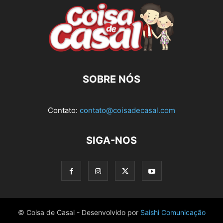
SOBRE NÓS
Contato:
contato@coisadecasal.com
SIGA-NOS
© Coisa de Casal - Desenvolvido por
Saishi Comunicação