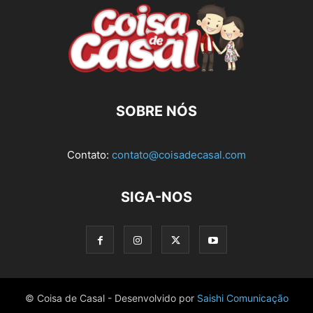
SOBRE NÓS
Contato:
contato@coisadecasal.com
SIGA-NOS
© Coisa de Casal - Desenvolvido por
Saishi Comunicação