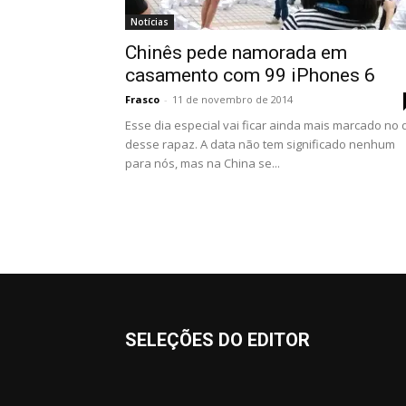
Notícias
Chinês pede namorada em
casamento com 99 iPhones 6
Frasco
-
11 de novembro de 2014
Esse dia especial vai ficar ainda mais marcado no 
desse rapaz. A data não tem significado nenhum
para nós, mas na China se...
SELEÇÕES DO EDITOR