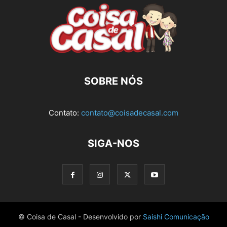
SOBRE NÓS
Contato:
contato@coisadecasal.com
SIGA-NOS
© Coisa de Casal - Desenvolvido por
Saishi Comunicação