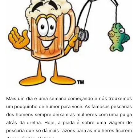
Mais um dia e uma semana começando e nós trouxemos
um pouquinho de humor para você. As famosas pescarias
dos homens sempre deixam as mulheres com uma pulga
atrás da orelha. Hoje, a piada é sobre uma viagem de
pescaria que só dá mais razões para as mulheres ficarem