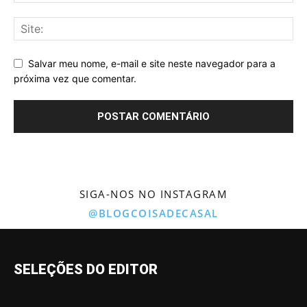
Salvar meu nome, e-mail e site neste navegador para a
próxima vez que comentar.
SIGA-NOS NO INSTAGRAM
@BLOGCOISADECASAL
SELEÇÕES DO EDITOR