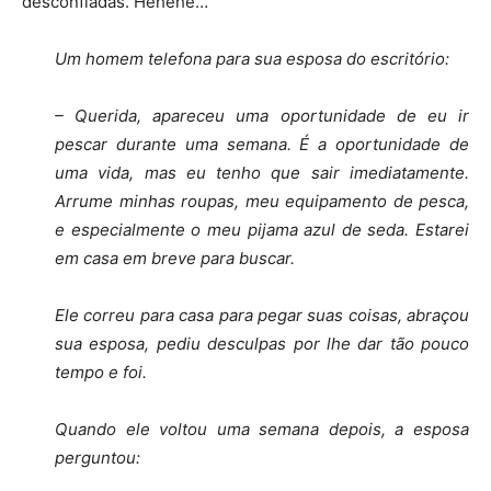
desconfiadas. Hehehe…
Um homem telefona para sua esposa do escritório:
– Querida, apareceu uma oportunidade de eu ir
pescar durante uma semana. É a oportunidade de
uma vida, mas eu tenho que sair imediatamente.
Arrume minhas roupas, meu equipamento de pesca,
e especialmente o meu pijama azul de seda. Estarei
em casa em breve para buscar.
Ele correu para casa para pegar suas coisas, abraçou
sua esposa, pediu desculpas por lhe dar tão pouco
tempo e foi.
Quando ele voltou uma semana depois, a esposa
perguntou: