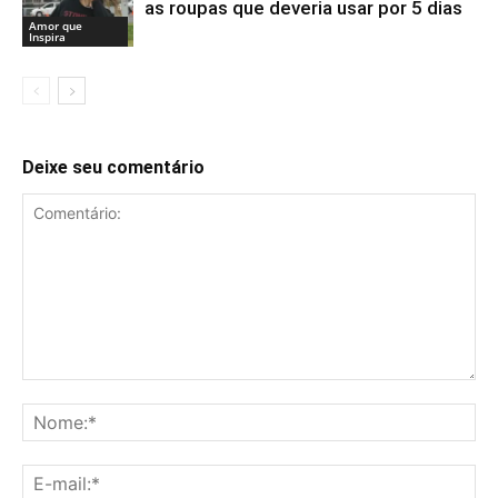
as roupas que deveria usar por 5 dias
Amor que
Inspira
Deixe seu comentário