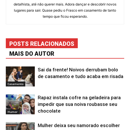
detalhista, até não querer mais. Adora dançar e descobrir novos
lugares para sair. Quase pediu o Frasco em casamento de tanto
tempo que ficou esperando.
POSTS RELACIONADOS
MAIS DO AUTOR
Sai da frente! Noivos derrubam bolo
de casamento e tudo acaba em risada
Casamento
Rapaz instala cofre na geladeira para
impedir que sua noiva roubasse seu
chocolate
Humor
Mulher deixa seu namorado escolher