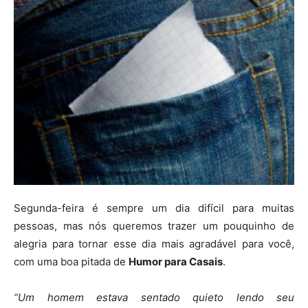
Segunda-feira é sempre um dia difícil para muitas
pessoas, mas nós queremos trazer um pouquinho de
alegria para tornar esse dia mais agradável para você,
com uma boa pitada de
Humor para Casais
.
“Um homem estava sentado quieto lendo seu