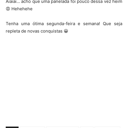
Aiaiai… acho que uma panelada foi pouco dessa vez heim
😡 Hehehehe
Tenha uma ótima segunda-feira e semana! Que seja
repleta de novas conquistas 😀