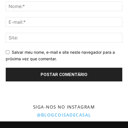
Salvar meu nome, e-mail e site neste navegador para a
próxima vez que comentar.
SIGA-NOS NO INSTAGRAM
@BLOGCOISADECASAL