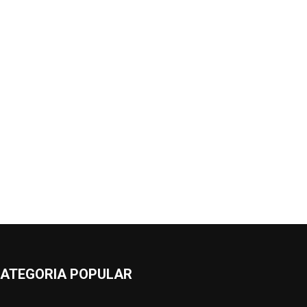
ATEGORIA POPULAR