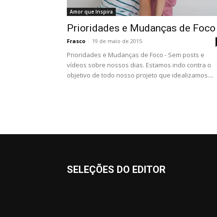
Amor que Inspira
Prioridades e Mudanças de Foco
Frasco
-
19 de maio de 2015
Prioridades e Mudanças de Foco - Sem posts e
vídeos sobre nossos dias. Estamos indo contra o
objetivo de todo nosso projeto que idealizamos....
SELEÇÕES DO EDITOR