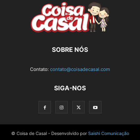
SOBRE NÓS
Contato:
contato@coisadecasal.com
SIGA-NOS
© Coisa de Casal - Desenvolvido por
Saishi Comunicação