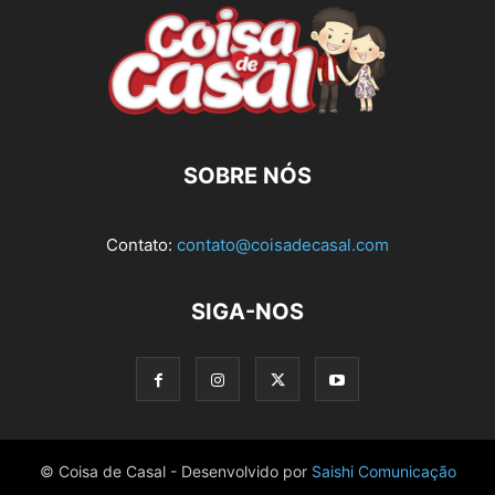
SOBRE NÓS
Contato:
contato@coisadecasal.com
SIGA-NOS
© Coisa de Casal - Desenvolvido por
Saishi Comunicação