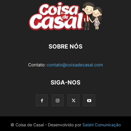
SOBRE NÓS
Contato:
contato@coisadecasal.com
SIGA-NOS
© Coisa de Casal - Desenvolvido por
Saishi Comunicação