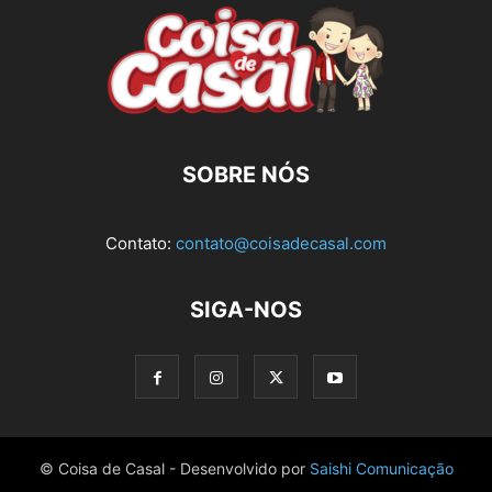
SOBRE NÓS
Contato:
contato@coisadecasal.com
SIGA-NOS
© Coisa de Casal - Desenvolvido por
Saishi Comunicação