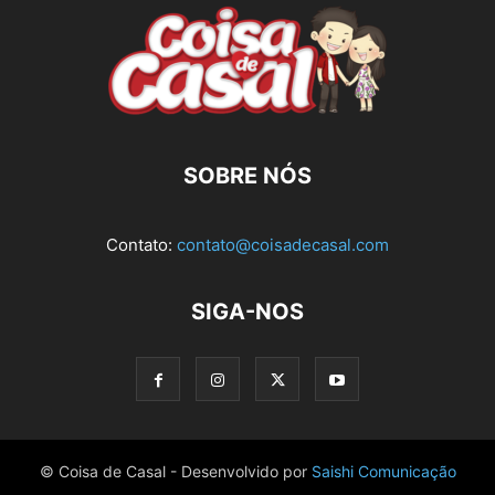
SOBRE NÓS
Contato:
contato@coisadecasal.com
SIGA-NOS
© Coisa de Casal - Desenvolvido por
Saishi Comunicação