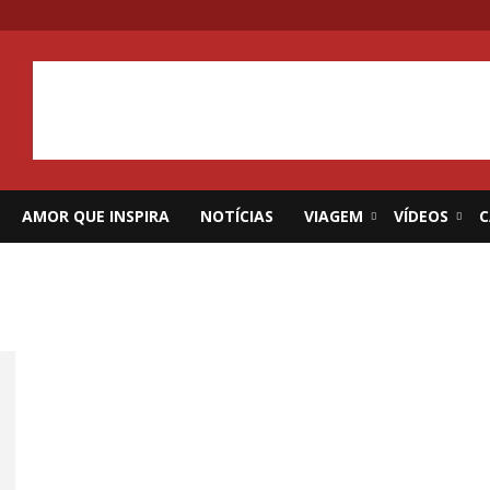
AMOR QUE INSPIRA
NOTÍCIAS
VIAGEM
VÍDEOS
C