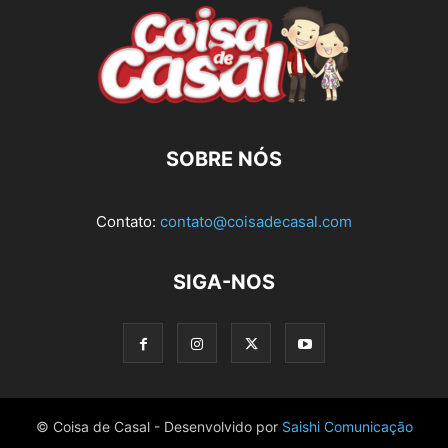
SOBRE NÓS
Contato:
contato@coisadecasal.com
SIGA-NOS
© Coisa de Casal - Desenvolvido por
Saishi Comunicação