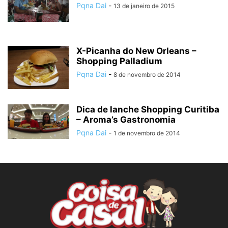
Pqna Dai
-
13 de janeiro de 2015
X-Picanha do New Orleans –
Shopping Palladium
Pqna Dai
-
8 de novembro de 2014
Dica de lanche Shopping Curitiba
– Aroma’s Gastronomia
Pqna Dai
-
1 de novembro de 2014