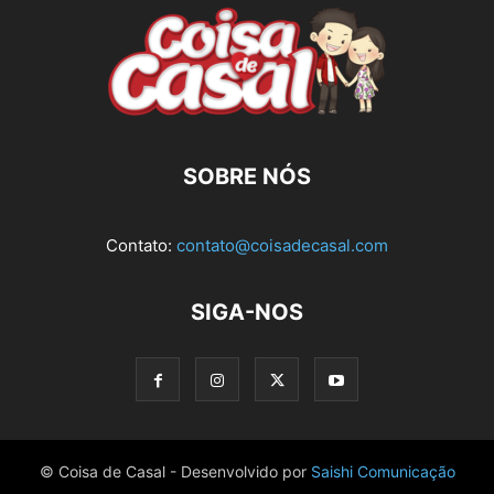
SOBRE NÓS
Contato:
contato@coisadecasal.com
SIGA-NOS
© Coisa de Casal - Desenvolvido por
Saishi Comunicação