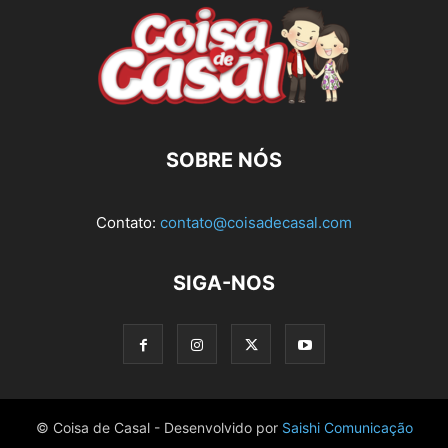
SOBRE NÓS
Contato:
contato@coisadecasal.com
SIGA-NOS
© Coisa de Casal - Desenvolvido por
Saishi Comunicação