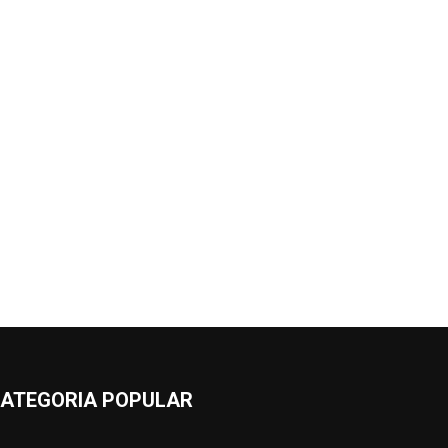
ATEGORIA POPULAR