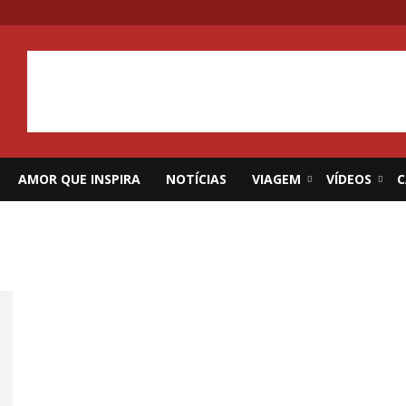
AMOR QUE INSPIRA
NOTÍCIAS
VIAGEM
VÍDEOS
C