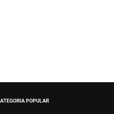
ATEGORIA POPULAR