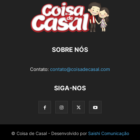
SOBRE NÓS
Contato:
contato@coisadecasal.com
SIGA-NOS
© Coisa de Casal - Desenvolvido por
Saishi Comunicação