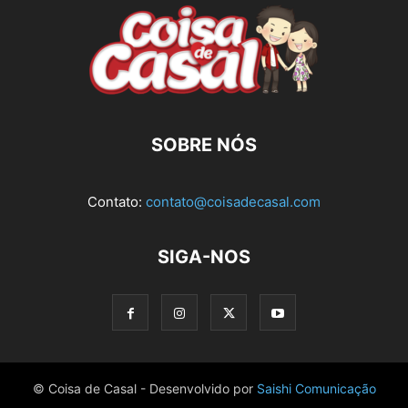
SOBRE NÓS
Contato:
contato@coisadecasal.com
SIGA-NOS
© Coisa de Casal - Desenvolvido por
Saishi Comunicação