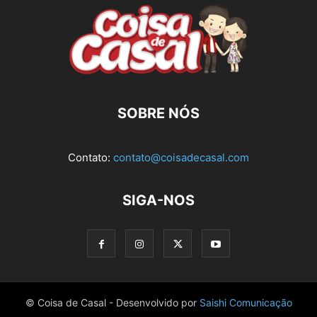
SOBRE NÓS
Contato:
contato@coisadecasal.com
SIGA-NOS
© Coisa de Casal - Desenvolvido por
Saishi Comunicação