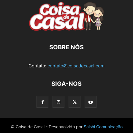
SOBRE NÓS
Contato:
contato@coisadecasal.com
SIGA-NOS
© Coisa de Casal - Desenvolvido por
Saishi Comunicação