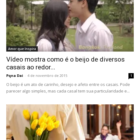
Amor que Inspira
Vídeo mostra como é o beijo de diversos
casais ao redor...
Pqna Dai
-
4 de novembro de 2015
1
O beijo é um ato de carinho, desejo e afeto entre os casais. Pode
parecer algo simples, mas cada casal tem sua particularidade e...