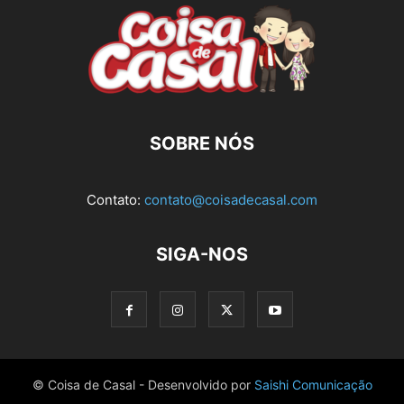
SOBRE NÓS
Contato:
contato@coisadecasal.com
SIGA-NOS
© Coisa de Casal - Desenvolvido por
Saishi Comunicação