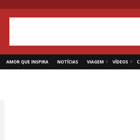
AMOR QUE INSPIRA
NOTÍCIAS
VIAGEM
VÍDEOS
C