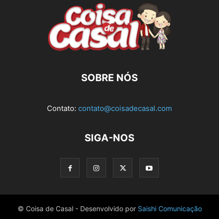
SOBRE NÓS
Contato:
contato@coisadecasal.com
SIGA-NOS
© Coisa de Casal - Desenvolvido por
Saishi Comunicação